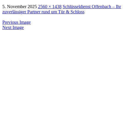
5. November 2025
2560 × 1438
Schlüsseldienst Offenbach – Ihr
zuverlässiger Partner rund um Tür & Schloss
Previous Image
Next Image