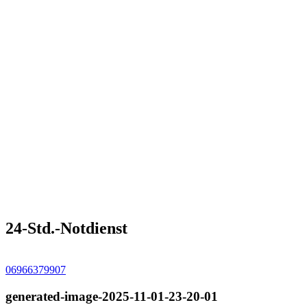
24-Std.-Notdienst
06966379907
generated-image-2025-11-01-23-20-01