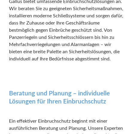
Gallus bietet umfassende Einbruchschutzlösungen an.
Wir beraten Sie zu geeigneten Sicherheitsmaßnahmen,
installieren moderne Schließsysteme und sorgen dafür,
dass Ihr Zuhause oder Ihre Geschäftsräume
bestmöglich gegen Einbrüche geschützt sind. Von
Panzerriegeln und Sicherheitsschlössern bis hin zu
Mehrfachverriegelungen und Alarmanlagen – wir
bieten eine breite Palette an Sicherheitslösungen, die
individuell auf Ihre Bedürfnisse abgestimmt sind.
Beratung und Planung – individuelle
Lösungen für Ihren Einbruchschutz
Ein effektiver Einbruchschutz beginnt mit einer
ausführlichen Beratung und Planung. Unsere Experten