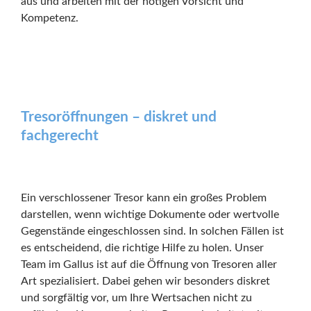
aus und arbeiten mit der nötigen Vorsicht und
Kompetenz.
Tresoröffnungen – diskret und
fachgerecht
Ein verschlossener Tresor kann ein großes Problem
darstellen, wenn wichtige Dokumente oder wertvolle
Gegenstände eingeschlossen sind. In solchen Fällen ist
es entscheidend, die richtige Hilfe zu holen. Unser
Team im Gallus ist auf die Öffnung von Tresoren aller
Art spezialisiert. Dabei gehen wir besonders diskret
und sorgfältig vor, um Ihre Wertsachen nicht zu