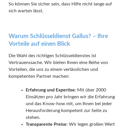
So können Sie sicher sein, dass Hilfe nicht lange auf
sich warten lässt.
Warum Schlüsseldienst Gallus? – Ihre
Vorteile auf einen Blick
Die Wahl des richtigen Schlüsseldienstes ist
Vertrauenssache. Wir bieten Ihnen eine Reihe von
Vorteilen, die uns zu einem verlässlichen und
kompetenten Partner machen:
Erfahrung und Expertise
: Mit über 2000
Einsätzen pro Jahr bringen wir die Erfahrung
und das Know-how mit, um Ihnen bei jeder
Herausforderung kompetent zur Seite zu
stehen.
Transparente Preise
: Wir legen großen Wert