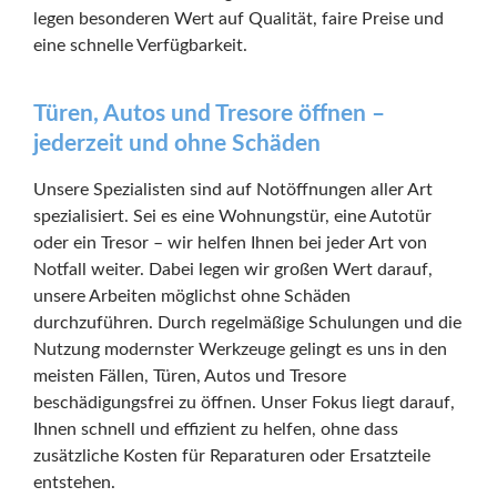
legen besonderen Wert auf Qualität, faire Preise und
eine schnelle Verfügbarkeit.
Türen, Autos und Tresore öffnen –
jederzeit und ohne Schäden
Unsere Spezialisten sind auf Notöffnungen aller Art
spezialisiert. Sei es eine Wohnungstür, eine Autotür
oder ein Tresor – wir helfen Ihnen bei jeder Art von
Notfall weiter. Dabei legen wir großen Wert darauf,
unsere Arbeiten möglichst ohne Schäden
durchzuführen. Durch regelmäßige Schulungen und die
Nutzung modernster Werkzeuge gelingt es uns in den
meisten Fällen, Türen, Autos und Tresore
beschädigungsfrei zu öffnen. Unser Fokus liegt darauf,
Ihnen schnell und effizient zu helfen, ohne dass
zusätzliche Kosten für Reparaturen oder Ersatzteile
entstehen.