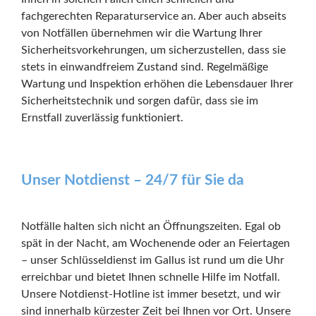
fachgerechten Reparaturservice an. Aber auch abseits
von Notfällen übernehmen wir die Wartung Ihrer
Sicherheitsvorkehrungen, um sicherzustellen, dass sie
stets in einwandfreiem Zustand sind. Regelmäßige
Wartung und Inspektion erhöhen die Lebensdauer Ihrer
Sicherheitstechnik und sorgen dafür, dass sie im
Ernstfall zuverlässig funktioniert.
Unser Notdienst – 24/7 für Sie da
Notfälle halten sich nicht an Öffnungszeiten. Egal ob
spät in der Nacht, am Wochenende oder an Feiertagen
– unser Schlüsseldienst im Gallus ist rund um die Uhr
erreichbar und bietet Ihnen schnelle Hilfe im Notfall.
Unsere Notdienst-Hotline ist immer besetzt, und wir
sind innerhalb kürzester Zeit bei Ihnen vor Ort. Unsere