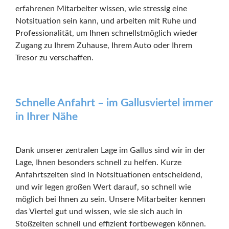
erfahrenen Mitarbeiter wissen, wie stressig eine
Notsituation sein kann, und arbeiten mit Ruhe und
Professionalität, um Ihnen schnellstmöglich wieder
Zugang zu Ihrem Zuhause, Ihrem Auto oder Ihrem
Tresor zu verschaffen.
Schnelle Anfahrt – im Gallusviertel immer
in Ihrer Nähe
Dank unserer zentralen Lage im Gallus sind wir in der
Lage, Ihnen besonders schnell zu helfen. Kurze
Anfahrtszeiten sind in Notsituationen entscheidend,
und wir legen großen Wert darauf, so schnell wie
möglich bei Ihnen zu sein. Unsere Mitarbeiter kennen
das Viertel gut und wissen, wie sie sich auch in
Stoßzeiten schnell und effizient fortbewegen können.