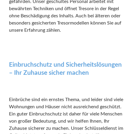
gefährden. Unser geschultes Personal arbeitet mit
bewährten Techniken und öffnet Tresore in der Regel
ohne Beschädigung des Inhalts. Auch bei älteren oder
besonders gesicherten Tresormodellen können Sie auf
unsere Erfahrung zählen.
Einbruchschutz und Sicherheitslösungen
– Ihr Zuhause sicher machen
Einbrüche sind ein ernstes Thema, und leider sind viele
Wohnungen und Häuser nicht ausreichend geschützt.
Ein guter Einbruchschutz ist daher für viele Menschen
von großer Bedeutung, und wir helfen Ihnen, Ihr
Zuhause sicherer zu machen. Unser Schlüsseldienst im