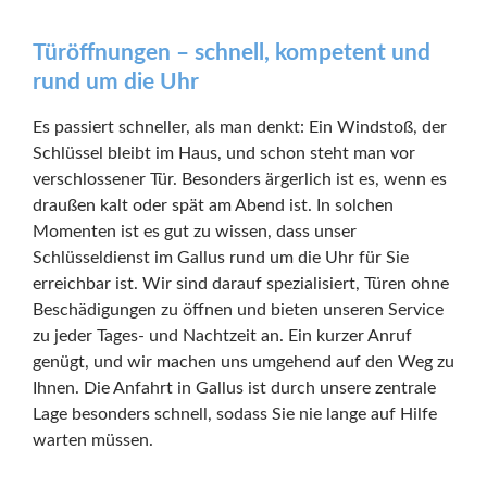
Türöffnungen – schnell, kompetent und
rund um die Uhr
Es passiert schneller, als man denkt: Ein Windstoß, der
Schlüssel bleibt im Haus, und schon steht man vor
verschlossener Tür. Besonders ärgerlich ist es, wenn es
draußen kalt oder spät am Abend ist. In solchen
Momenten ist es gut zu wissen, dass unser
Schlüsseldienst im Gallus rund um die Uhr für Sie
erreichbar ist. Wir sind darauf spezialisiert, Türen ohne
Beschädigungen zu öffnen und bieten unseren Service
zu jeder Tages- und Nachtzeit an. Ein kurzer Anruf
genügt, und wir machen uns umgehend auf den Weg zu
Ihnen. Die Anfahrt in Gallus ist durch unsere zentrale
Lage besonders schnell, sodass Sie nie lange auf Hilfe
warten müssen.