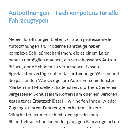
Autoöffnungen – Fachkompetenz für alle
Fahrzeugtypen
Neben Türöffnungen bieten wir auch professionelle
Autoöffnungen an. Moderne Fahrzeuge haben
komplexe Schließmechanismen, die es einem Laien
nahezu unmöglich machen, ein verschlossenes Auto zu
öffnen, ohne Schäden zu verursachen. Unsere
Spezialisten verfügen über das notwendige Wissen und
die passenden Werkzeuge, um Autos verschiedenster
Marken und Modelle schadensfrei zu öffnen. Sei es ein
vergessener Schlüssel im Kofferraum oder ein verloren
gegangener Ersatzschlüssel – wir helfen Ihnen, wieder
Zugang zu Ihrem Fahrzeug zu erhalten. Unsere
Mitarbeiter kennen sich mit den spezifischen
Sicherheitsmechanismen der gängigen Fahrzeugmarken