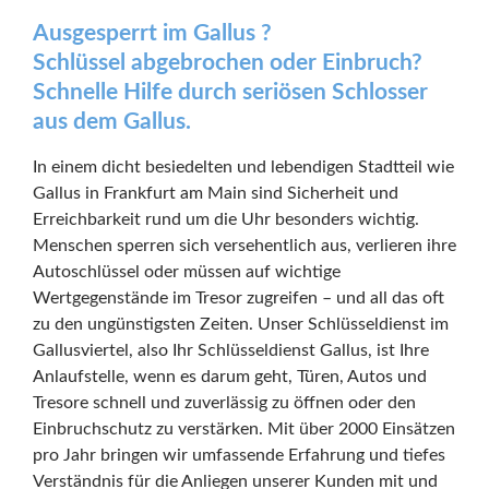
Ausgesperrt im Gallus ?
Schlüssel abgebrochen oder Einbruch?
Schnelle Hilfe durch seriösen Schlosser
aus dem Gallus.
In einem dicht besiedelten und lebendigen Stadtteil wie
Gallus in Frankfurt am Main sind Sicherheit und
Erreichbarkeit rund um die Uhr besonders wichtig.
Menschen sperren sich versehentlich aus, verlieren ihre
Autoschlüssel oder müssen auf wichtige
Wertgegenstände im Tresor zugreifen – und all das oft
zu den ungünstigsten Zeiten. Unser Schlüsseldienst im
Gallusviertel, also Ihr Schlüsseldienst Gallus, ist Ihre
Anlaufstelle, wenn es darum geht, Türen, Autos und
Tresore schnell und zuverlässig zu öffnen oder den
Einbruchschutz zu verstärken. Mit über 2000 Einsätzen
pro Jahr bringen wir umfassende Erfahrung und tiefes
Verständnis für die Anliegen unserer Kunden mit und