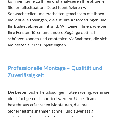
kommen gerne zu Ihnen und analysieren Ihre aktuelle
Sicherheitssituation. Dabei identifizieren wir
Schwachstellen und erarbeiten gemeinsam mit Ihnen
individuelle Lösungen, die auf Ihre Anforderungen und
Ihr Budget abgestimmt sind. Wir zeigen Ihnen, wie Sie
Ihre Fenster, Türen und andere Zugänge optimal
schützen können und empfehlen Maßnahmen, die sich
am besten für Ihr Objekt eignen.
Professionelle Montage – Qualität und
Zuverlässigkeit
Die besten Sicherheitslösungen nützen wenig, wenn sie
nicht fachgerecht montiert werden. Unser Team
besteht aus erfahrenen Monteuren, die Ihre
Sicherheitsmaßnahmen schnell und zuverlässig