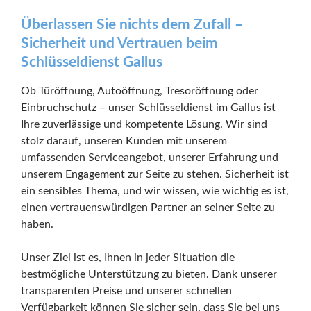
Überlassen Sie nichts dem Zufall –
Sicherheit und Vertrauen beim
Schlüsseldienst Gallus
Ob Türöffnung, Autoöffnung, Tresoröffnung oder
Einbruchschutz – unser Schlüsseldienst im Gallus ist
Ihre zuverlässige und kompetente Lösung. Wir sind
stolz darauf, unseren Kunden mit unserem
umfassenden Serviceangebot, unserer Erfahrung und
unserem Engagement zur Seite zu stehen. Sicherheit ist
ein sensibles Thema, und wir wissen, wie wichtig es ist,
einen vertrauenswürdigen Partner an seiner Seite zu
haben.
Unser Ziel ist es, Ihnen in jeder Situation die
bestmögliche Unterstützung zu bieten. Dank unserer
transparenten Preise und unserer schnellen
Verfügbarkeit können Sie sicher sein, dass Sie bei uns