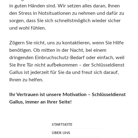
in guten Händen sind. Wir setzen alles daran, Ihnen
den Stress in Notsituationen zu nehmen und dafür zu
sorgen, dass Sie sich schnellstmöglich wieder sicher
und wohl fühlen.
Zögern Sie nicht, uns zu kontaktieren, wenn Sie Hilfe
benötigen. Ob mitten in der Nacht, bei einem
dringenden Einbruchschutz-Bedarf oder einfach, weil
Sie Ihre Tür nicht aufbekommen – der Schlüsseldienst
Gallus ist jederzeit für Sie da und freut sich darauf,
Ihnen zu helfen.
Ihr Vertrauen ist unsere Motivation – Schlüsseldienst
Gallus, immer an Ihrer Seite!
STARTSEITE
ÜBER UNS