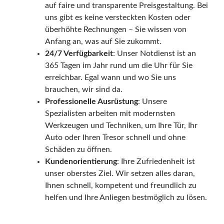
auf faire und transparente Preisgestaltung. Bei
uns gibt es keine versteckten Kosten oder
überhöhte Rechnungen – Sie wissen von
Anfang an, was auf Sie zukommt.
24/7 Verfügbarkeit
: Unser Notdienst ist an
365 Tagen im Jahr rund um die Uhr für Sie
erreichbar. Egal wann und wo Sie uns
brauchen, wir sind da.
Professionelle Ausrüstung
: Unsere
Spezialisten arbeiten mit modernsten
Werkzeugen und Techniken, um Ihre Tür, Ihr
Auto oder Ihren Tresor schnell und ohne
Schäden zu öffnen.
Kundenorientierung
: Ihre Zufriedenheit ist
unser oberstes Ziel. Wir setzen alles daran,
Ihnen schnell, kompetent und freundlich zu
helfen und Ihre Anliegen bestmöglich zu lösen.